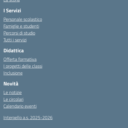
I Servizi
Personale scolastico
Famiglie e studenti
Percorsi di studio
Tutti i servizi
Didattica
Offerta formativa
I progetti delle classi
Inclusione
Novità
Le notizie
Le circolari
Calendario eventi
Interpello a.s. 2025-2026