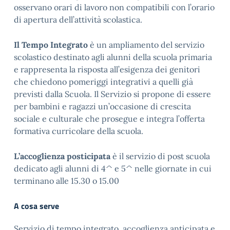
osservano orari di lavoro non compatibili con l’orario
di apertura dell’attività scolastica.
Il Tempo Integrato
è un ampliamento del servizio
scolastico destinato agli alunni della scuola primaria
e rappresenta la risposta all’esigenza dei genitori
che chiedono pomeriggi integrativi a quelli già
previsti dalla Scuola. Il Servizio si propone di essere
per bambini e ragazzi un’occasione di crescita
sociale e culturale che prosegue e integra l’offerta
formativa curricolare della scuola.
L’accoglienza posticipata
è il servizio di post scuola
dedicato agli alunni di 4^ e 5^ nelle giornate in cui
terminano alle 15.30 o 15.00
A cosa serve
Servizio di tempo integrato, accoglienza anticipata e