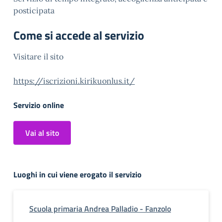
posticipata
Come si accede al servizio
Visitare il sito
https://iscrizioni.kirikuonlus.it/
Servizio online
Vai al sito
Luoghi in cui viene erogato il servizio
Scuola primaria Andrea Palladio - Fanzolo