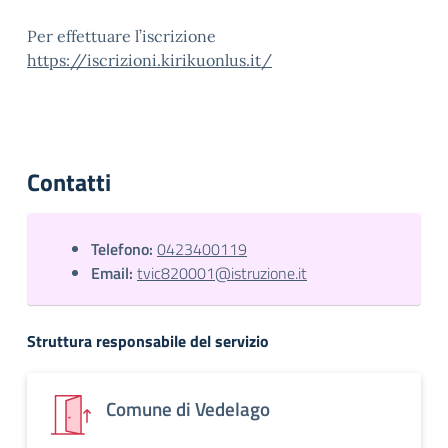
Per effettuare l’iscrizione
https://iscrizioni.kirikuonlus.it/
Contatti
Telefono:
0423400119
Email:
tvic820001@istruzione.it
Struttura responsabile del servizio
Comune di Vedelago