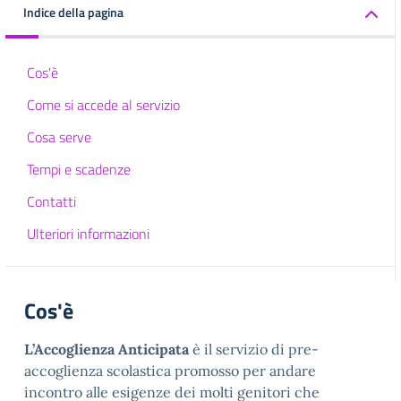
Indice della pagina
Cos'è
Come si accede al servizio
Cosa serve
Tempi e scadenze
Contatti
Ulteriori informazioni
Cos'è
L’Accoglienza Anticipata
è il servizio di pre-
accoglienza scolastica promosso per andare
incontro alle esigenze dei molti genitori che