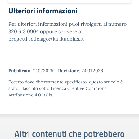
Ulteriori informazioni
Per ulteriori informazioni puoi rivolgerti al numero
320 613 0904 oppure scrivere a
progetti.vedelago@kirikuonlus.it
Pubblicato:
12.07.2025
-
Revisione:
24.01.2026
Eccetto dove diversamente specificato, questo articolo è
stato rilasciato sotto Licenza Creative Commons
Attribuzione 4.0 Italia.
Altri contenuti che potrebbero