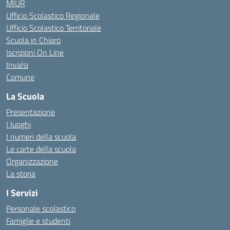
MIUR
Ufficio Scolastico Regionale
Ufficio Scolastico Territoriale
Scuola in Chiaro
Iscrizioni On Line
Invalsi
Comune
La Scuola
Presentazione
I luoghi
I numeri della scuola
Le carte della scuola
Organizzazione
La storia
I Servizi
Personale scolastico
Famiglie e studenti