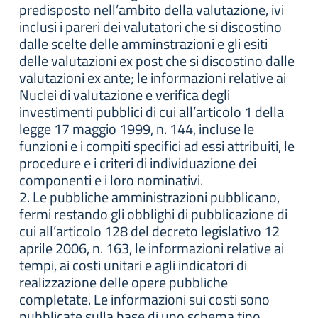
predisposto nell’ambito della valutazione, ivi
inclusi i pareri dei valutatori che si discostino
dalle scelte delle amminstrazioni e gli esiti
delle valutazioni ex post che si discostino dalle
valutazioni ex ante; le informazioni relative ai
Nuclei di valutazione e verifica degli
investimenti pubblici di cui all’articolo 1 della
legge 17 maggio 1999, n. 144, incluse le
funzioni e i compiti specifici ad essi attribuiti, le
procedure e i criteri di individuazione dei
componenti e i loro nominativi.
2. Le pubbliche amministrazioni pubblicano,
fermi restando gli obblighi di pubblicazione di
cui all’articolo 128 del decreto legislativo 12
aprile 2006, n. 163, le informazioni relative ai
tempi, ai costi unitari e agli indicatori di
realizzazione delle opere pubbliche
completate. Le informazioni sui costi sono
pubblicate sulla base di uno schema tipo