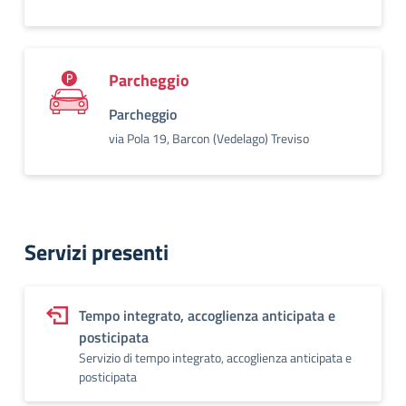
Parcheggio
Parcheggio
via Pola 19, Barcon (Vedelago) Treviso
Servizi presenti
Tempo integrato, accoglienza anticipata e
posticipata
Servizio di tempo integrato, accoglienza anticipata e
posticipata