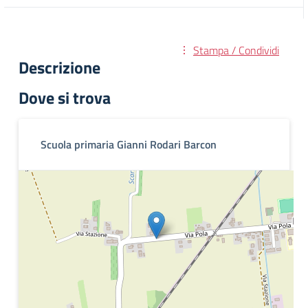
Stampa / Condividi
Descrizione
Dove si trova
Scuola primaria Gianni Rodari Barcon