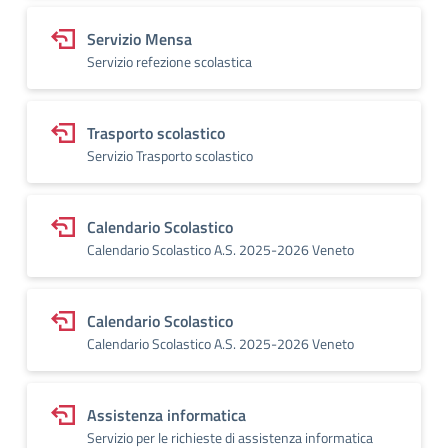
Servizio Mensa
Servizio refezione scolastica
Trasporto scolastico
Servizio Trasporto scolastico
Calendario Scolastico
Calendario Scolastico A.S. 2025-2026 Veneto
Calendario Scolastico
Calendario Scolastico A.S. 2025-2026 Veneto
Assistenza informatica
Servizio per le richieste di assistenza informatica