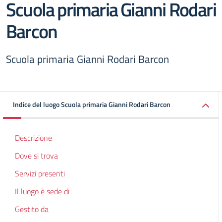
Scuola primaria Gianni Rodari
Barcon
Scuola primaria Gianni Rodari Barcon
Indice del luogo Scuola primaria Gianni Rodari Barcon
Descrizione
Dove si trova
Servizi presenti
Il luogo è sede di
Gestito da