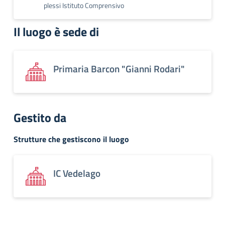
plessi Istituto Comprensivo
Il luogo è sede di
Primaria Barcon "Gianni Rodari"
Gestito da
Strutture che gestiscono il luogo
IC Vedelago