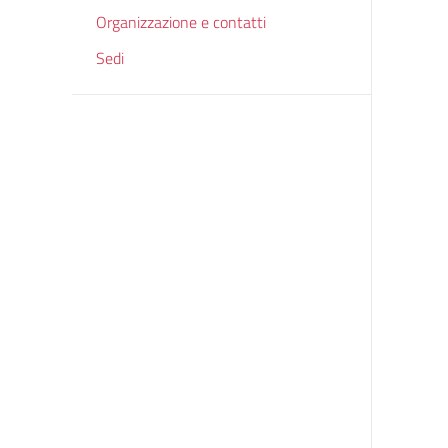
Organizzazione e contatti
Sedi