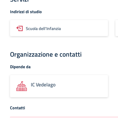
Indirizzi di studio
Scuola dell'Infanzia
Organizzazione e contatti
Dipende da
IC Vedelago
Contatti