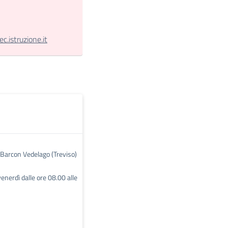
.istruzione.it
 Barcon Vedelago (Treviso)
venerdì dalle ore 08.00 alle