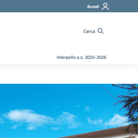
Accedi
Cerca
Interpello a.s. 2025-2026