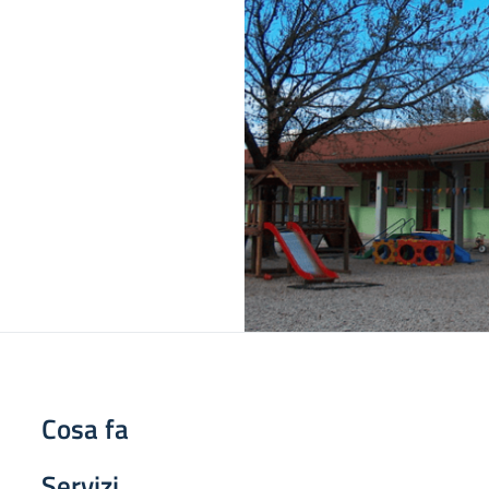
Cosa fa
Servizi