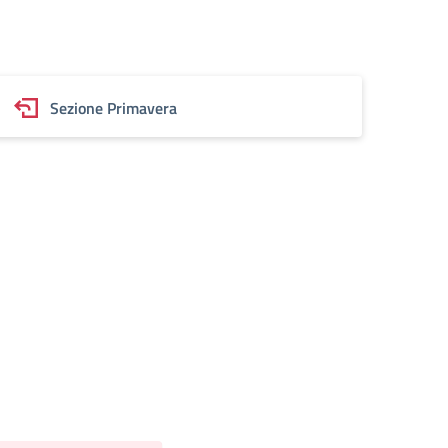
Sezione Primavera