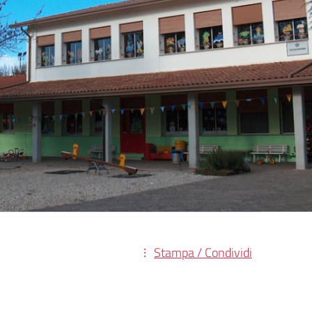
Stampa / Condividi