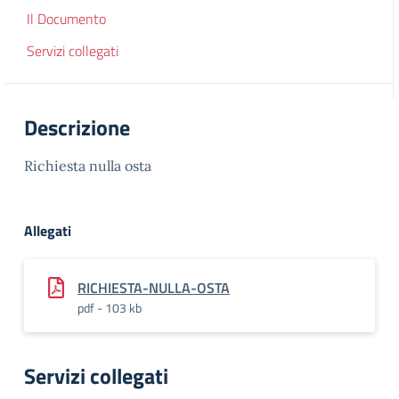
Il Documento
Servizi collegati
Descrizione
Richiesta nulla osta
Allegati
RICHIESTA-NULLA-OSTA
pdf - 103 kb
Servizi collegati