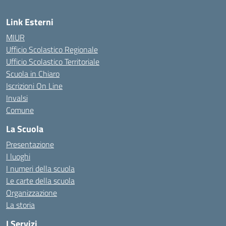
Link Esterni
MIUR
Ufficio Scolastico Regionale
Ufficio Scolastico Territoriale
Scuola in Chiaro
Iscrizioni On Line
Invalsi
Comune
La Scuola
Presentazione
I luoghi
I numeri della scuola
Le carte della scuola
Organizzazione
La storia
I Servizi